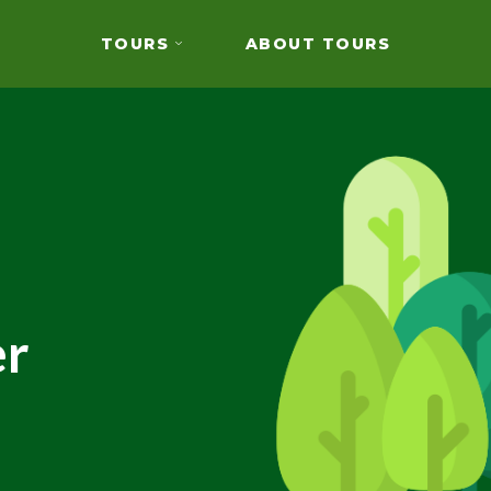
TOURS
ABOUT TOURS
er