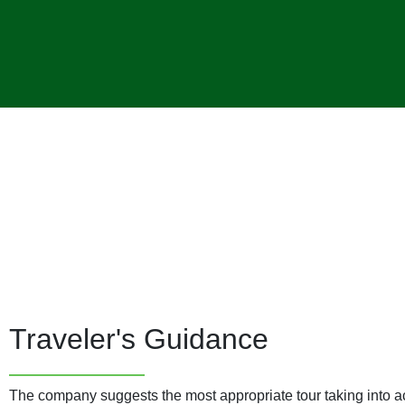
Traveler's Guidance
The company suggests the most appropriate tour taking into a