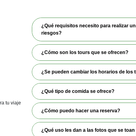
¿Qué requisitos necesito para realizar un
riesgos?
¿Cómo son los tours que se ofrecen?
¿Se pueden cambiar los horarios de los 
¿Qué tipo de comida se ofrece?
a tu viaje
¿Cómo puedo hacer una reserva?
¿Qué uso les dan a las fotos que se toan