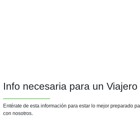
Info necesaria para un Viajero
Entérate de esta información para estar lo mejor preparado par
con nosotros.